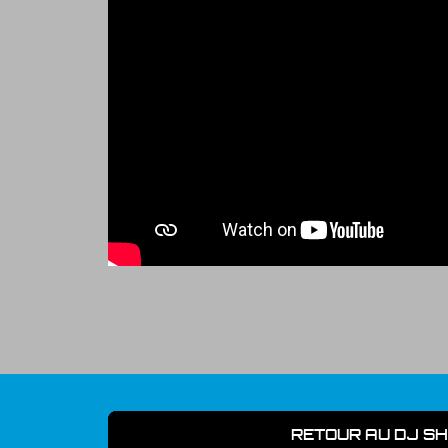
RETOUR AU DJ S