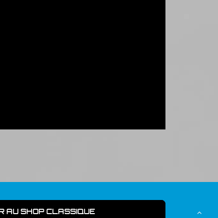
R AU SHOP CLASSIQUE