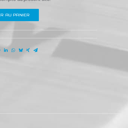
R AU PANIER