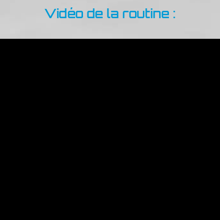
Vidéo de la routine :