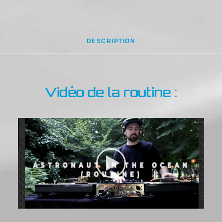
DESCRIPTION
Vidéo de la routine :