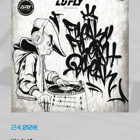
24,00
€