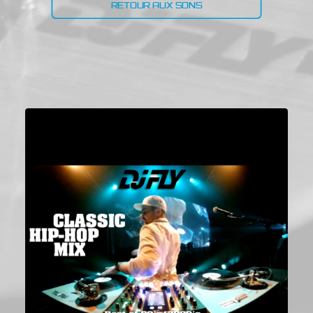
RETOUR AUX SONS