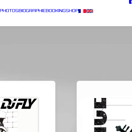
PHOTOS
BIOGRAPHIE
BOOKING
SHOP