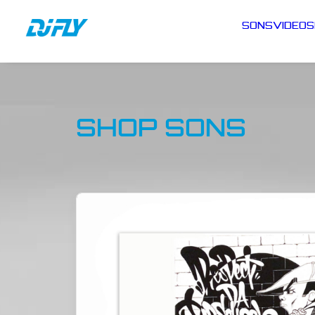
SONS
VIDEOS
SHOP SONS