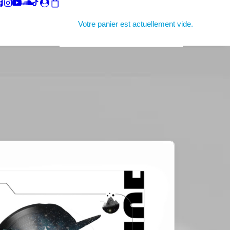
Votre panier est actuellement vide.